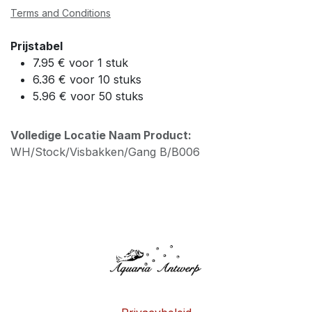
Terms and Conditions
Prijstabel
7.95 € voor 1 stuk
6.36 € voor 10 stuks
5.96 € voor 50 stuks
Volledige Locatie Naam Product:
WH/Stock/Visbakken/Gang B/B006