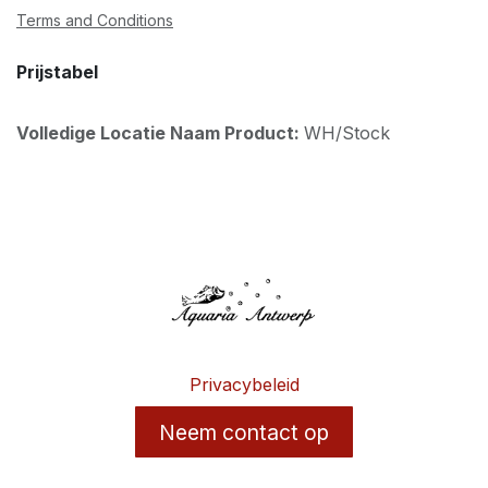
Terms and Conditions
Prijstabel
Volledige Locatie Naam Product:
WH/Stock
Privacybeleid
Neem contact op