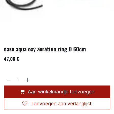
oase aqua oxy aeration ring D 60cm
47,06
€
Aan winkelmandje toevoegen
Toevoegen aan verlanglijst