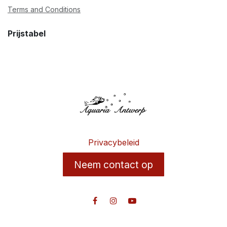
Terms and Conditions
Prijstabel
Privacybeleid
Neem contact op