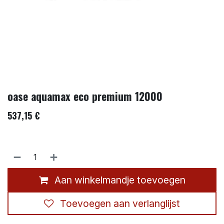
oase aquamax eco premium 12000
537,15
€
Aan winkelmandje toevoegen
Toevoegen aan verlanglijst