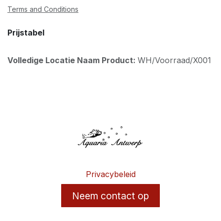
Terms and Conditions
Prijstabel
Volledige Locatie Naam Product:
WH/Voorraad/X001
Privacybeleid
Neem contact op