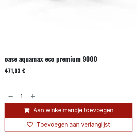
oase aquamax eco premium 9000
471,03
€
Aan winkelmandje toevoegen
Toevoegen aan verlanglijst