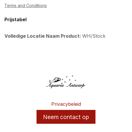
Terms and Conditions
Prijstabel
Volledige Locatie Naam Product:
WH/Stock
Privacybeleid
Neem contact op