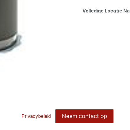
Volledige Locatie N
Neem contact op
Privacybeleid