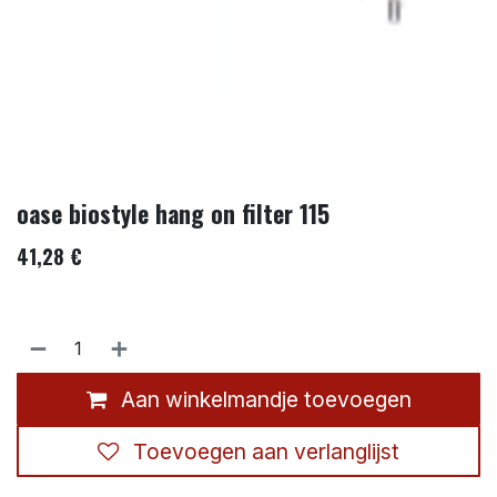
oase biostyle hang on filter 115
41,28
€
Aan winkelmandje toevoegen
Toevoegen aan verlanglijst