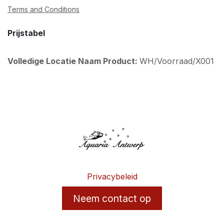
Terms and Conditions
Prijstabel
Volledige Locatie Naam Product:
WH/Voorraad/X001
Privacybeleid
Neem contact op