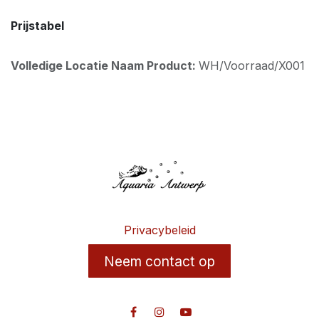
Prijstabel
Volledige Locatie Naam Product:
WH/Voorraad/X001
Privacybeleid
Neem contact op