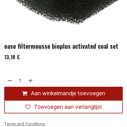
oase filtermousse bioplus activated coal set
13,18
€
Aan winkelmandje toevoegen
Toevoegen aan verlanglijst
Terms and Conditions