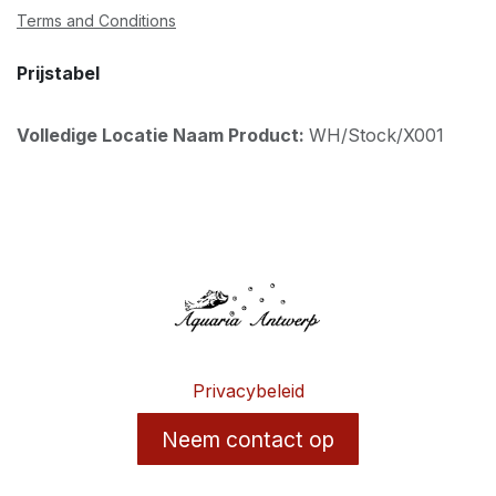
Terms and Conditions
Prijstabel
Volledige Locatie Naam Product:
WH/Stock/X001
Privacybeleid
Neem contact op