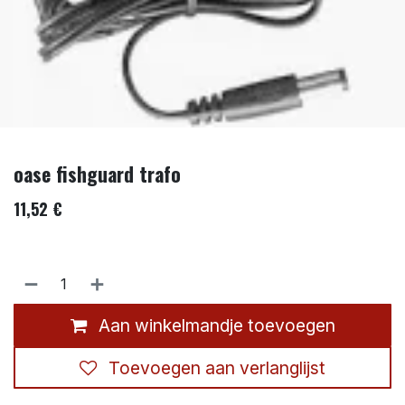
oase fishguard trafo
11,52
€
Aan winkelmandje toevoegen
Toevoegen aan verlanglijst