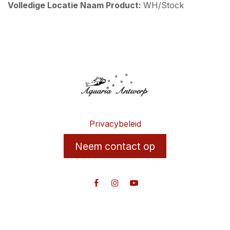
Volledige Locatie Naam Product:
WH/Stock
Privacybeleid
Neem contact op