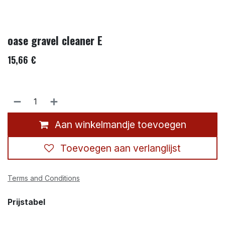
oase gravel cleaner E
15,66
€
Aan winkelmandje toevoegen
Toevoegen aan verlanglijst
Terms and Conditions
Prijstabel