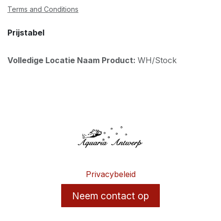
Terms and Conditions
Prijstabel
Volledige Locatie Naam Product:
WH/Stock
Privacybeleid
Neem contact op