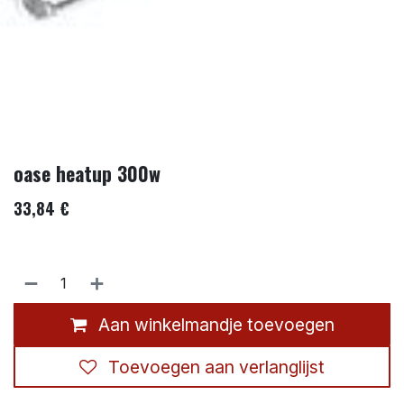
oase heatup 300w
33,84
€
Aan winkelmandje toevoegen
Toevoegen aan verlanglijst