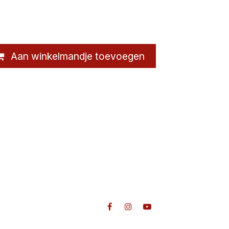
Aan winkelmandje toevoegen