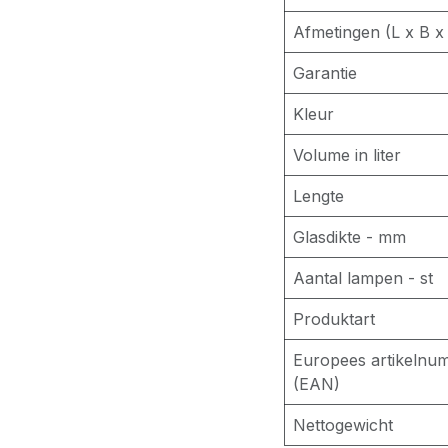
Afmetingen (L x B x
Garantie
Kleur
Volume in liter
Lengte
Glasdikte - mm
Aantal lampen - st
Produktart
Europees artikelnu
(EAN)
Nettogewicht