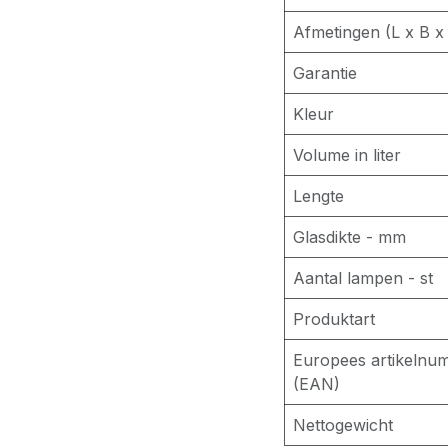
Afmetingen (L x B x
Garantie
Kleur
Volume in liter
Lengte
Glasdikte - mm
Aantal lampen - st
Produktart
Europees artikelnu
(EAN)
Nettogewicht