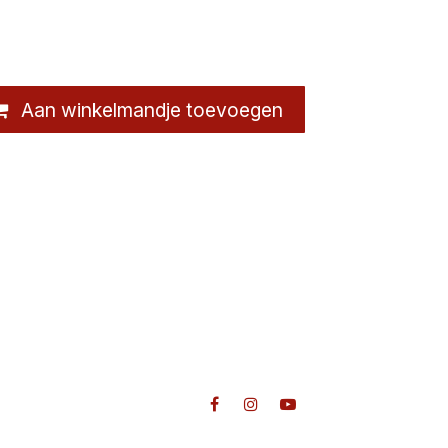
Aan winkelmandje toevoegen