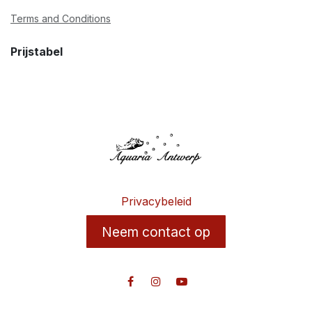
Terms and Conditions
Prijstabel
Privacybeleid
Neem contact op