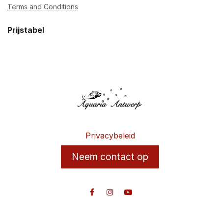
Terms and Conditions
Prijstabel
Privacybeleid
Neem contact op