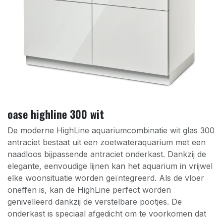
oase highline 300 wit
De moderne HighLine aquariumcombinatie wit glas 300
antraciet bestaat uit een zoetwateraquarium met een
naadloos bijpassende antraciet onderkast. Dankzij de
elegante, eenvoudige lijnen kan het aquarium in vrijwel
elke woonsituatie worden geïntegreerd. Als de vloer
oneffen is, kan de HighLine perfect worden
genivelleerd dankzij de verstelbare pootjes. De
onderkast is speciaal afgedicht om te voorkomen dat