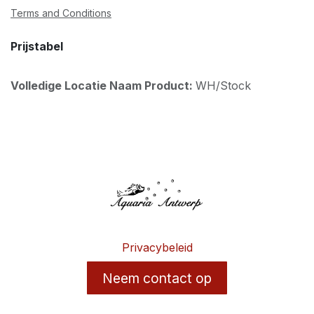
Terms and Conditions
Prijstabel
Volledige Locatie Naam Product:
WH/Stock
Privacybeleid
Neem contact op