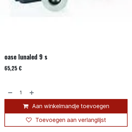
oase lunaled 9 s
65,25
€
Aan winkelmandje toevoegen
Toevoegen aan verlanglijst