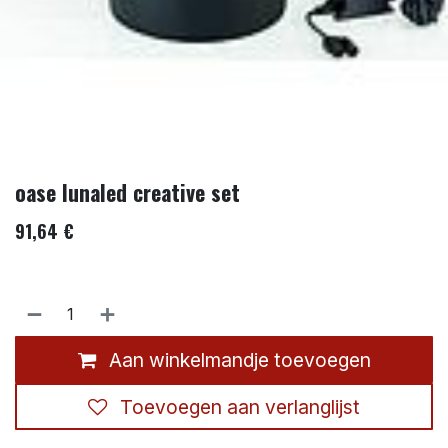
oase lunaled creative set
91,64
€
Aan winkelmandje toevoegen
Toevoegen aan verlanglijst