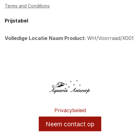
Terms and Conditions
Prijstabel
Volledige Locatie Naam Product:
WH/Voorraad/X001
Privacybeleid
Neem contact op