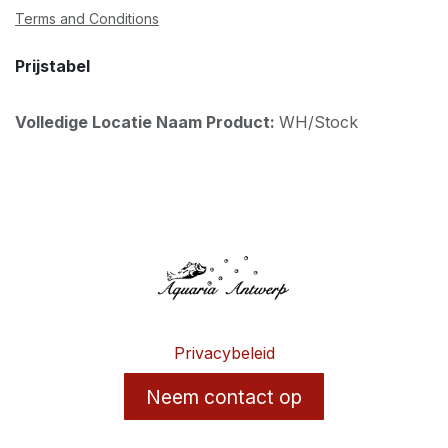
Terms and Conditions
Prijstabel
Volledige Locatie Naam Product:
WH/Stock
Privacybeleid
Neem contact op