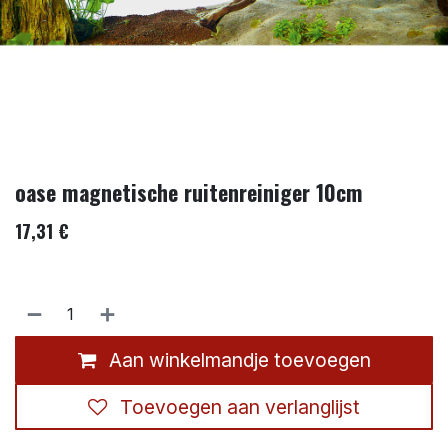
oase magnetische ruitenreiniger 10cm
17,31
€
Aan winkelmandje toevoegen
Toevoegen aan verlanglijst