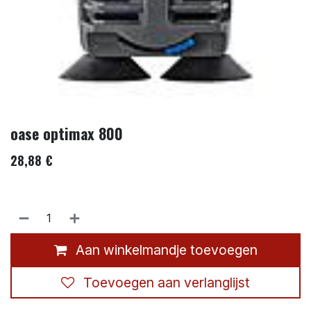
oase optimax 800
28,88
€
Aan winkelmandje toevoegen
Toevoegen aan verlanglijst