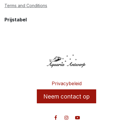
Terms and Conditions
Prijstabel
Privacybeleid
Neem contact op