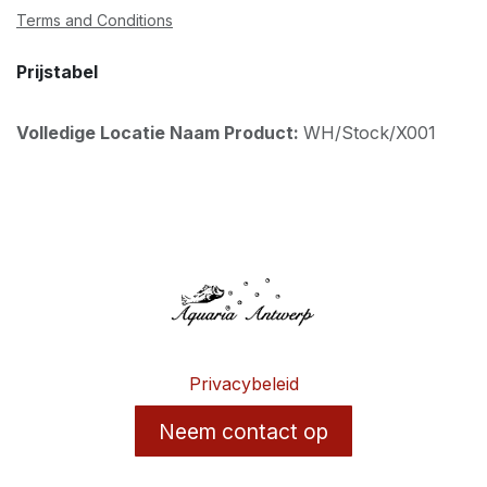
Terms and Conditions
Prijstabel
Volledige Locatie Naam Product:
WH/Stock/X001
Privacybeleid
Neem contact op