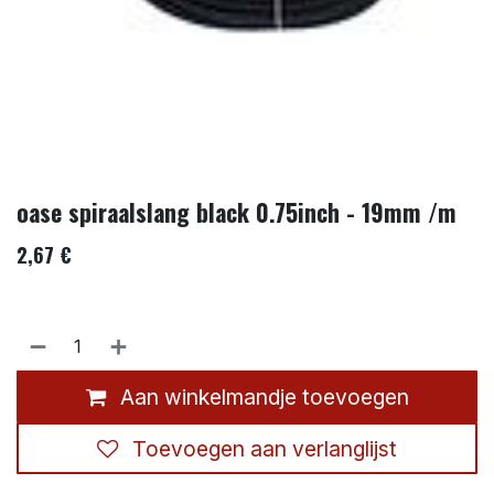
oase spiraalslang black 0.75inch - 19mm /m
2,67
€
Aan winkelmandje toevoegen
Toevoegen aan verlanglijst