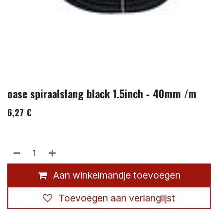
oase spiraalslang black 1.5inch - 40mm /m
6,27
€
Aan winkelmandje toevoegen
Toevoegen aan verlanglijst