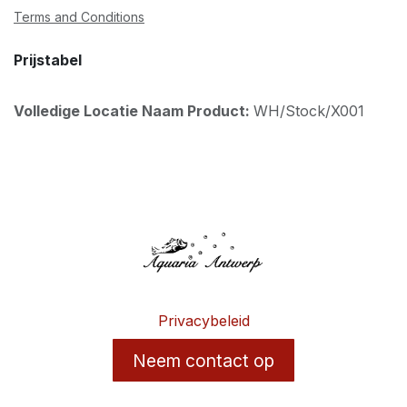
Terms and Conditions
Prijstabel
Volledige Locatie Naam Product:
WH/Stock/X001
Privacybeleid
Neem contact op