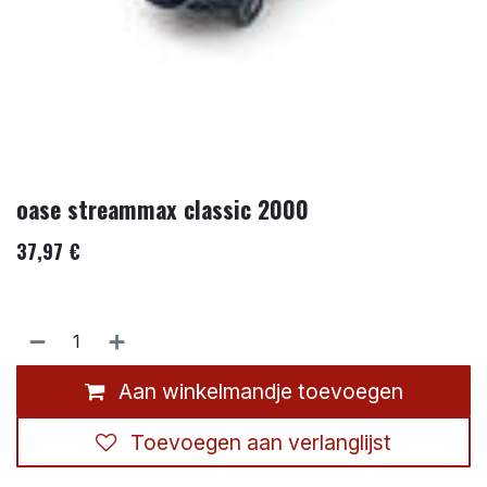
oase streammax classic 2000
37,97
€
Aan winkelmandje toevoegen
Toevoegen aan verlanglijst