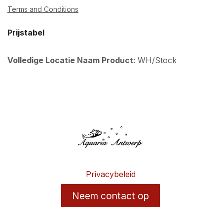
Terms and Conditions
Prijstabel
Volledige Locatie Naam Product:
WH/Stock
Privacybeleid
Neem contact op