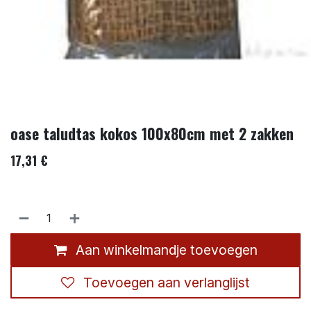
oase taludtas kokos 100x80cm met 2 zakken
17,31
€
Aan winkelmandje toevoegen
Toevoegen aan verlanglijst