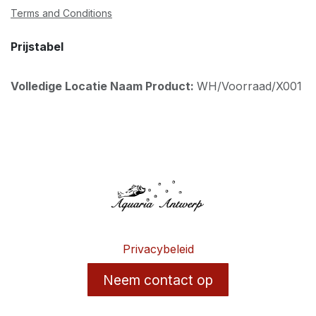
Terms and Conditions
Prijstabel
Volledige Locatie Naam Product:
WH/Voorraad/X001
Privacybeleid
Neem contact op