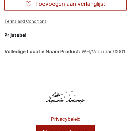
Toevoegen aan verlanglijst
Terms and Conditions
Prijstabel
Volledige Locatie Naam Product:
WH/Voorraad/X001
Privacybeleid