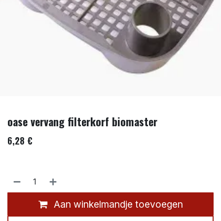
oase vervang filterkorf biomaster
6,28
€
Aan winkelmandje toevoegen