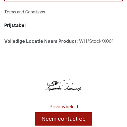
Terms and Conditions
Prijstabel
Volledige Locatie Naam Product:
WH/Stock/X001
Privacybeleid
Neem contact op