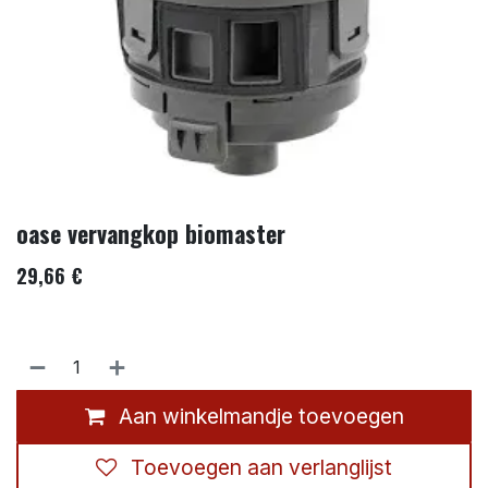
oase vervangkop biomaster
29,66
€
Aan winkelmandje toevoegen
Toevoegen aan verlanglijst