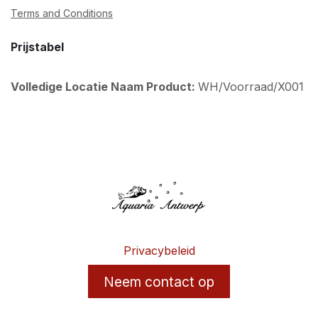
Terms and Conditions
Prijstabel
Volledige Locatie Naam Product:
WH/Voorraad/X001
Privacybeleid
Neem contact op