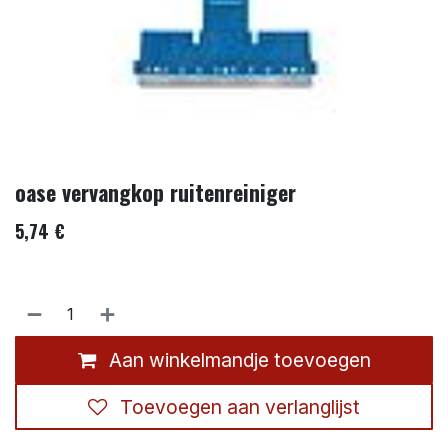
oase vervangkop ruitenreiniger
5,74
€
Aan winkelmandje toevoegen
Toevoegen aan verlanglijst