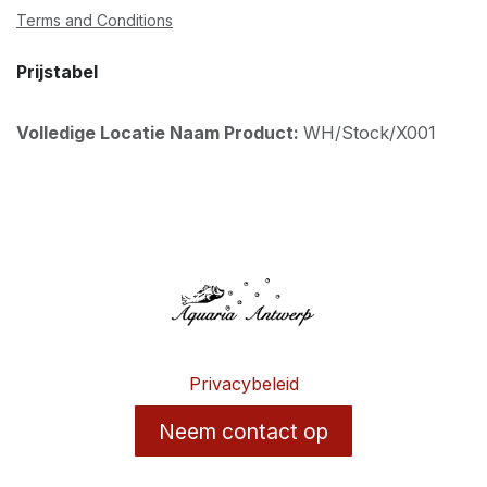
Terms and Conditions
Prijstabel
Volledige Locatie Naam Product:
WH/Stock/X001
Privacybeleid
Neem contact op