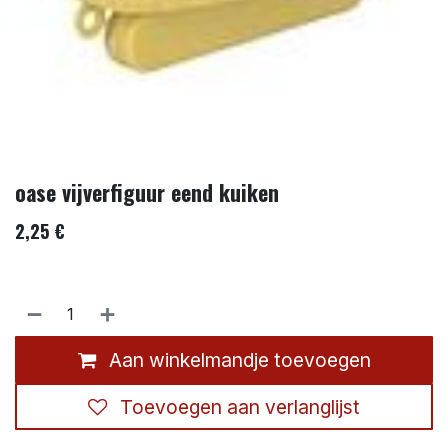
oase vijverfiguur eend kuiken
2,25
€
Aan winkelmandje toevoegen
Toevoegen aan verlanglijst