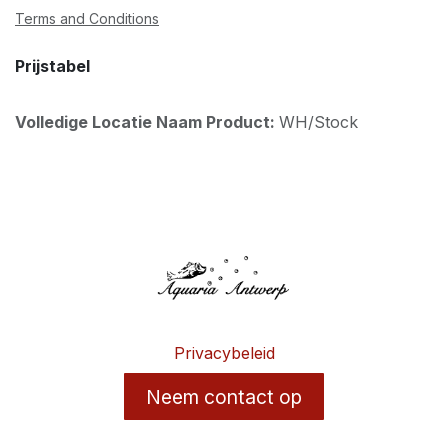
Terms and Conditions
Prijstabel
Volledige Locatie Naam Product:
WH/Stock
Privacybeleid
Neem contact op