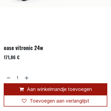
oase vitronic 24w
171,86
€
Aan winkelmandje toevoegen
Toevoegen aan verlanglijst