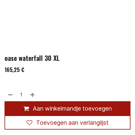
oase waterfall 30 XL
165,25
€
Aan winkelmandje toevoegen
Toevoegen aan verlanglijst