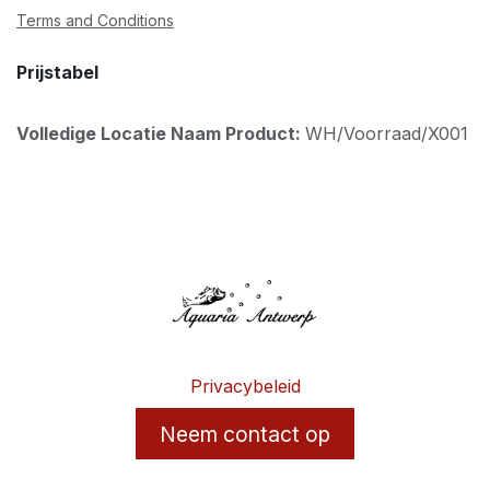
Terms and Conditions
Prijstabel
Volledige Locatie Naam Product:
WH/Voorraad/X001
Privacybeleid
Neem contact op