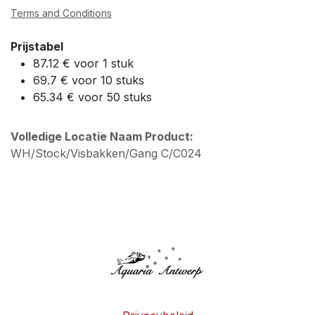
Terms and Conditions
Prijstabel
87.12 € voor 1 stuk
69.7 € voor 10 stuks
65.34 € voor 50 stuks
Volledige Locatie Naam Product:
WH/Stock/Visbakken/Gang C/C024