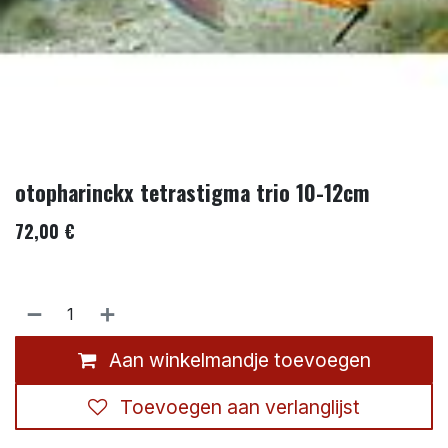
otopharinckx tetrastigma trio 10-12cm
72,00
€
Aan winkelmandje toevoegen
Toevoegen aan verlanglijst