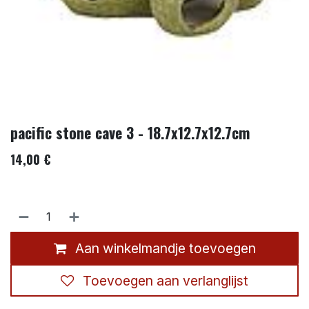
pacific stone cave 3 - 18.7x12.7x12.7cm
14,00
€
Aan winkelmandje toevoegen
Toevoegen aan verlanglijst