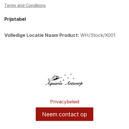
Terms and Conditions
Prijstabel
Volledige Locatie Naam Product:
WH/Stock/X001
Privacybeleid
Neem contact op