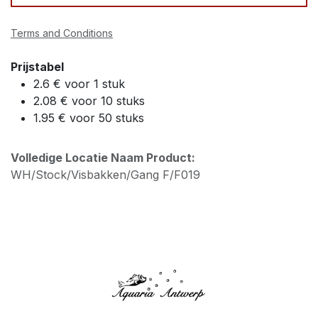
Terms and Conditions
Prijstabel
2.6 € voor 1 stuk
2.08 € voor 10 stuks
1.95 € voor 50 stuks
Volledige Locatie Naam Product:
WH/Stock/Visbakken/Gang F/F019