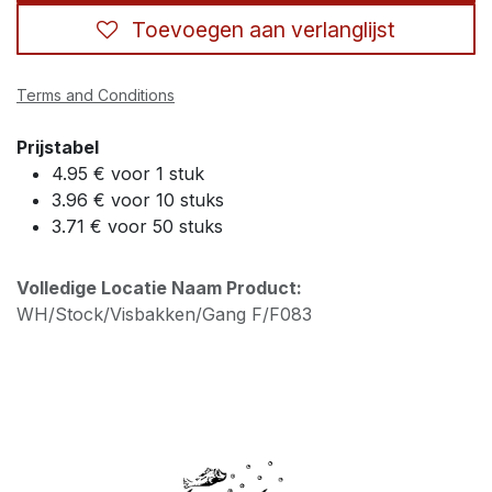
Toevoegen aan verlanglijst
Terms and Conditions
Prijstabel
4.95 € voor 1 stuk
3.96 € voor 10 stuks
3.71 € voor 50 stuks
Volledige Locatie Naam Product:
WH/Stock/Visbakken/Gang F/F083