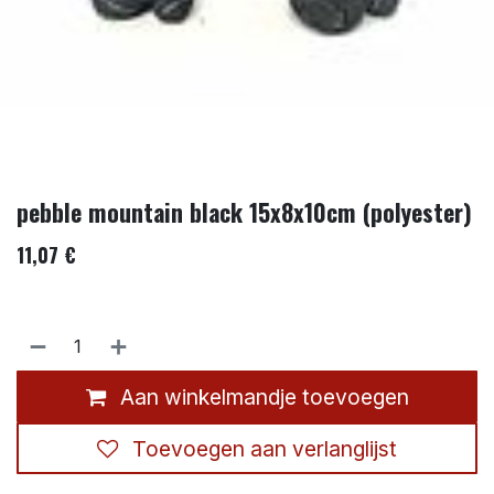
pebble mountain black 15x8x10cm (polyester)
11,07
€
Aan winkelmandje toevoegen
Toevoegen aan verlanglijst