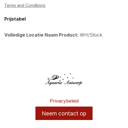
Terms and Conditions
Prijstabel
Volledige Locatie Naam Product:
WH/Stock
Privacybeleid
Neem contact op