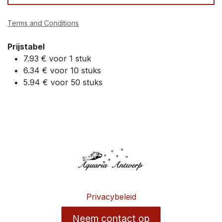
Terms and Conditions
Prijstabel
7.93 € voor 1 stuk
6.34 € voor 10 stuks
5.94 € voor 50 stuks
Privacybeleid
Neem contact op