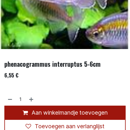
phenacogrammus interruptus 5-6cm
6,55
€
Aan winkelmandje toevoegen
Toevoegen aan verlanglijst