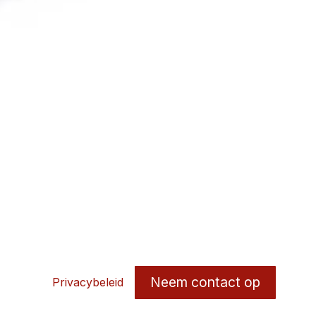
Neem contact op
Privacybeleid