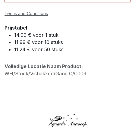
Terms and Conditions
Prijstabel
14.99 € voor 1 stuk
11.99 € voor 10 stuks
11.24 € voor 50 stuks
Volledige Locatie Naam Product:
WH/Stock/Visbakken/Gang C/C003