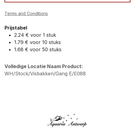
Terms and Conditions
Prijstabel
2.24 € voor 1 stuk
1.79 € voor 10 stuks
1.68 € voor 50 stuks
Volledige Locatie Naam Product:
WH/Stock/Visbakken/Gang E/E088