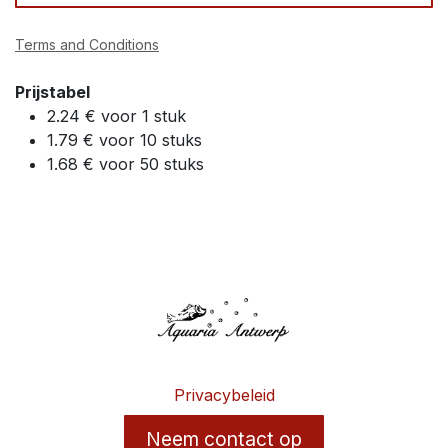
Terms and Conditions
Prijstabel
2.24 € voor 1 stuk
1.79 € voor 10 stuks
1.68 € voor 50 stuks
Privacybeleid
Neem contact op