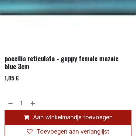
poecilia reticulata - guppy female mozaic
blue 3cm
1,85
€
Aan winkelmandje toevoegen
Toevoegen aan verlanglijst