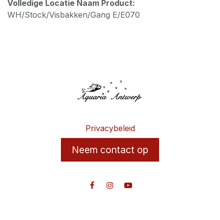
Volledige Locatie Naam Product:
WH/Stock/Visbakken/Gang E/E070
Privacybeleid
Neem contact op