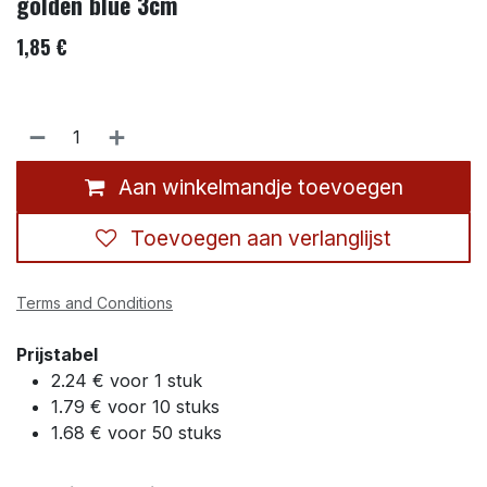
golden blue 3cm
1,85
€
Aan winkelmandje toevoegen
Toevoegen aan verlanglijst
Terms and Conditions
Prijstabel
2.24 € voor 1 stuk
1.79 € voor 10 stuks
1.68 € voor 50 stuks