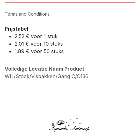
Terms and Conditions
Prijstabel
2.52 € voor 1 stuk
2.01 € voor 10 stuks
1.89 € voor 50 stuks
Volledige Locatie Naam Product:
WH/Stock/Visbakken/Gang C/C136