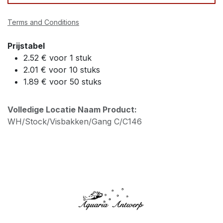
Terms and Conditions
Prijstabel
2.52 € voor 1 stuk
2.01 € voor 10 stuks
1.89 € voor 50 stuks
Volledige Locatie Naam Product:
WH/Stock/Visbakken/Gang C/C146