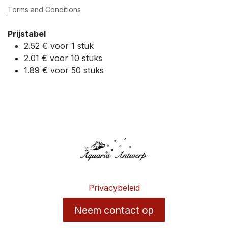
Terms and Conditions
Prijstabel
2.52 € voor 1 stuk
2.01 € voor 10 stuks
1.89 € voor 50 stuks
Privacybeleid
Neem contact op