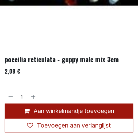
poecilia reticulata - guppy male mix 3cm
2,08
€
Aan winkelmandje toevoegen
Toevoegen aan verlanglijst