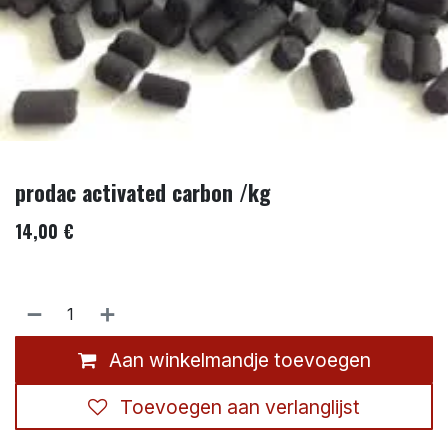
prodac activated carbon /kg
14,00
€
Aan winkelmandje toevoegen
Toevoegen aan verlanglijst