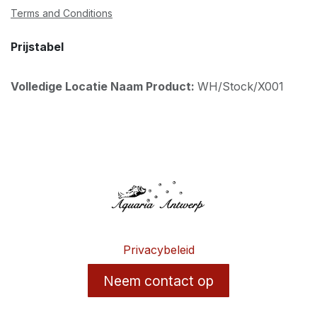
Terms and Conditions
Prijstabel
Volledige Locatie Naam Product:
WH/Stock/X001
Privacybeleid
Neem contact op