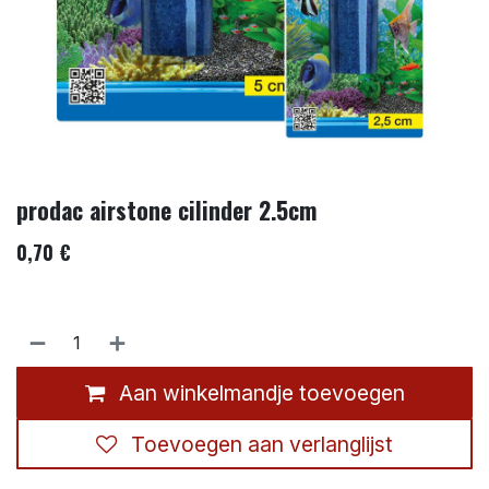
prodac airstone cilinder 2.5cm
0,70
€
Aan winkelmandje toevoegen
Toevoegen aan verlanglijst