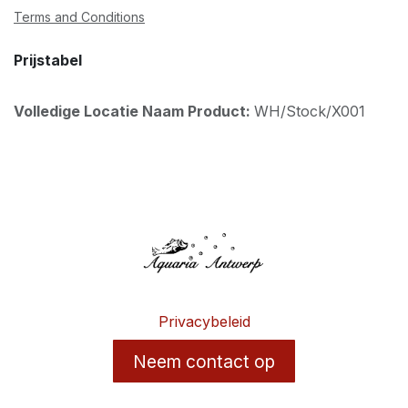
Terms and Conditions
Prijstabel
Volledige Locatie Naam Product:
WH/Stock/X001
Privacybeleid
Neem contact op