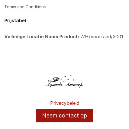
Terms and Conditions
Prijstabel
Volledige Locatie Naam Product:
WH/Voorraad/X001
Privacybeleid
Neem contact op