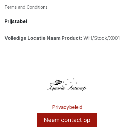
Terms and Conditions
Prijstabel
Volledige Locatie Naam Product:
WH/Stock/X001
Privacybeleid
Neem contact op