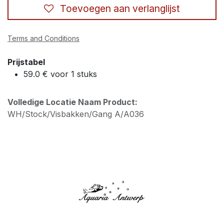
Toevoegen aan verlanglijst
Terms and Conditions
Prijstabel
59.0 € voor 1 stuks
Volledige Locatie Naam Product:
WH/Stock/Visbakken/Gang A/A036