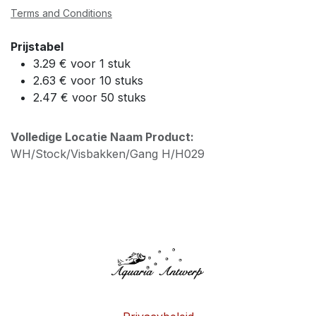
Terms and Conditions
Prijstabel
3.29 € voor 1 stuk
2.63 € voor 10 stuks
2.47 € voor 50 stuks
Volledige Locatie Naam Product:
WH/Stock/Visbakken/Gang H/H029