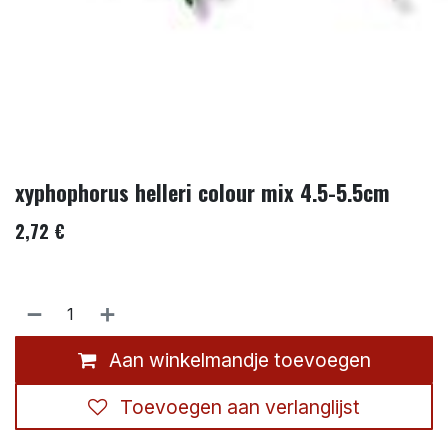
xyphophorus helleri colour mix 4.5-5.5cm
2,72
€
Aan winkelmandje toevoegen
Toevoegen aan verlanglijst