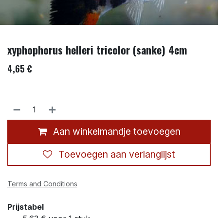
xyphophorus helleri tricolor (sanke) 4cm
4,65
€
Aan winkelmandje toevoegen
Toevoegen aan verlanglijst
Terms and Conditions
Prijstabel